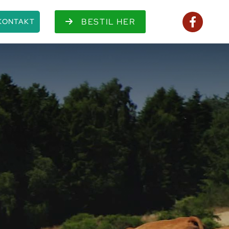
BESTIL HER
KONTAKT